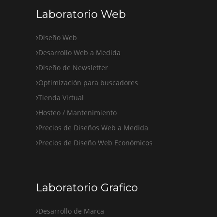
Laboratorio Web
Diseño Web
Desarrollo Web a Medida
Diseño de Newsletter
Optimización para buscadores
Tienda Virtual
Hosteo / Mantenimiento
Precios de Diseños Web a Medida
Precios de Diseño Web Económicos
Laboratorio Grafico
Desarrollo de Marca