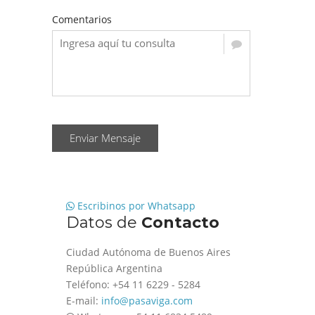
Comentarios
Enviar Mensaje
Escribinos por Whatsapp
Datos de
Contacto
Ciudad Autónoma de Buenos Aires
República Argentina
Teléfono: +54 11 6229 - 5284
E-mail:
info@pasaviga.com