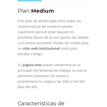
Plan
Medium
Este plan de diseño web tiene todas las
caracteristicas de nuestros planes
superiores pero al estar basado en
plantillas hacen de el una opción de calidad
a un precio accesible. Puede ser usado para
un
sitio web institucional
como para
tiendas o blogs.
Tu
página web
puede convertirse en la
principal herramienta de trabajo, la cual te
permitirá aumentar las ventas y
promocionar tu negocio las 24hs y los 365
días del año.
Características de