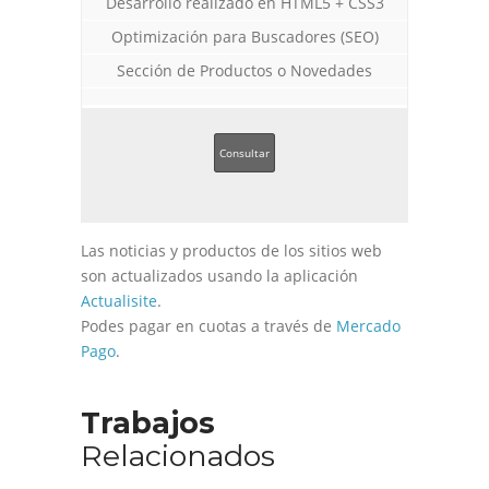
Desarrollo realizado en HTML5 + CSS3
Optimización para Buscadores (SEO)
Sección de Productos o Novedades
Consultar
Las noticias y productos de los sitios web
son actualizados usando la aplicación
Actualisite
.
Podes pagar en cuotas a través de
Mercado
Pago
.
Trabajos
Relacionados