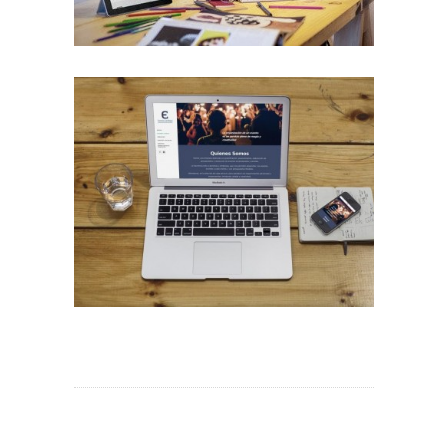
Diseño Web para Empresa de Eventos
Trabajos Web