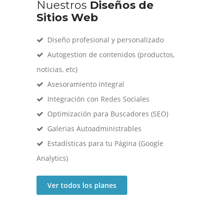
Nuestros
Diseños de
Sitios Web
Diseño profesional y personalizado
Autogestion de contenidos (productos,
noticias, etc)
Asesoramiento integral
Integración con Redes Sociales
Optimización para Buscadores (SEO)
Galerias Autoadministrables
Estadísticas para tu Página (Google
Analytics)
Ver todos los planes