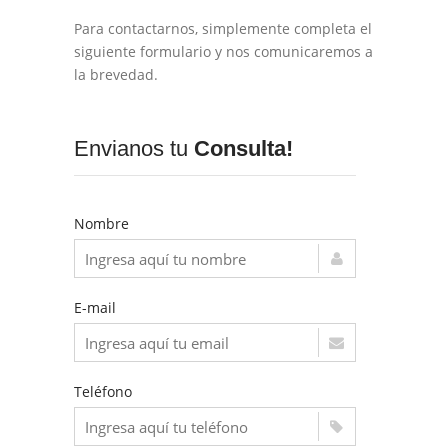
Para contactarnos, simplemente completa el
siguiente formulario y nos comunicaremos a
la brevedad.
Envianos tu
Consulta!
Nombre
E-mail
Teléfono