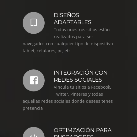
DISEÑOS
ADAPTABLES
Todos nuestros sitios están
realizados para ser
navegados con cualquier tipo de dispositivo
tablet, celulares, pc, etc.
INTEGRACIÓN CON
REDES SOCIALES
Vincula tu sitios a Facebook,
Twitter, Pinteres y todas
aquellas redes sociales donde desees tenes
presencia
OPTIMZACIÓN PARA