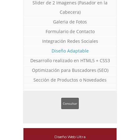
Slider de 2 Imagenes (Pasador en la
Cabecera)
Galeria de Fotos
Formulario de Contacto
Integración Redes Sociales
Diseño Adaptable
Desarrollo realizado en HTML5 + CSS3
Optimización para Buscadores (SEO)
Sección de Productos o Novedades
Consultar
Diseño Web Ultra