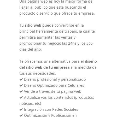
Una página web es hoy la mejor forma de
llegar al público que esta buscando el
producto o servicio que ofrece tu empresa.
Tu
sitio web
puede convertirse en la
principal herramienta de trabajo, la cual te
permitirá aumentar las ventas y
promocionar tu negocio las 24hs y los 365
días del año.
Te ofrecemos una alternativa para el
diseño
del sitio web de tu empresa
a la medida de
tus sus necesidades.
Diseño profesional y personalizado
Diseño Optimizado para Celulares
Vende a través de tu página web
Actualiza vos los contenidos (productos,
noticias, etc)
Integración con Redes Sociales
Optimización y Publicación en