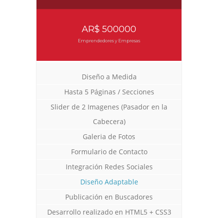
AR$ 500000
Emprendedores y Empresas
Diseño a Medida
Hasta 5 Páginas / Secciones
Slider de 2 Imagenes (Pasador en la
Cabecera)
Galeria de Fotos
Formulario de Contacto
Integración Redes Sociales
Diseño Adaptable
Publicación en Buscadores
Desarrollo realizado en HTML5 + CSS3