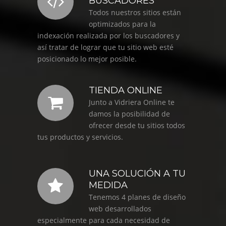
BUSCADORES
Todos nuestros sitios están
optimizados para la
indexación realizada por los buscadores y
así tratar de lograr que tu sitio web esté
posicionado lo mejor posible.
TIENDA ONLINE
Junto a Vidriera Online te
damos la posibilidad de
ofrecer desde tu sitios todos
tus productos y servicios.
UNA SOLUCIÓN A TU
MEDIDA
Tenemos 4 planes de diseño
web desarrollados
especialmente para cada necesidad de