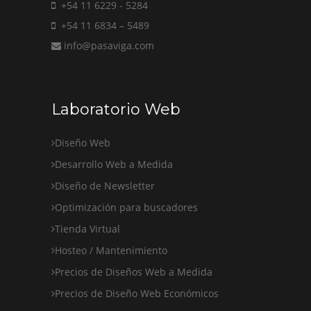
+54 11 6229 - 5284
+54 11 6834 – 5489
info@pasaviga.com
Laboratorio Web
Diseño Web
Desarrollo Web a Medida
Diseño de Newsletter
Optimización para buscadores
Tienda Virtual
Hosteo / Mantenimiento
Precios de Diseños Web a Medida
Precios de Diseño Web Económicos