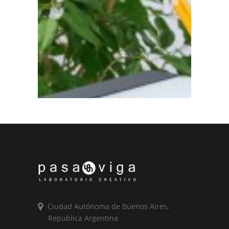
Ciudad Autónoma de Buenos Aires,
Republica Argentina