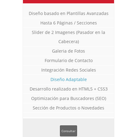
Diseño basado en Plantillas Avanzadas
Hasta 6 Páginas / Secciones
Slider de 2 Imagenes (Pasador en la
Cabecera)
Galeria de Fotos
Formulario de Contacto
Integración Redes Sociales
Diseño Adaptable
Desarrollo realizado en HTML5 + CSS3
Optimización para Buscadores (SEO)
Sección de Productos o Novedades
Consultar