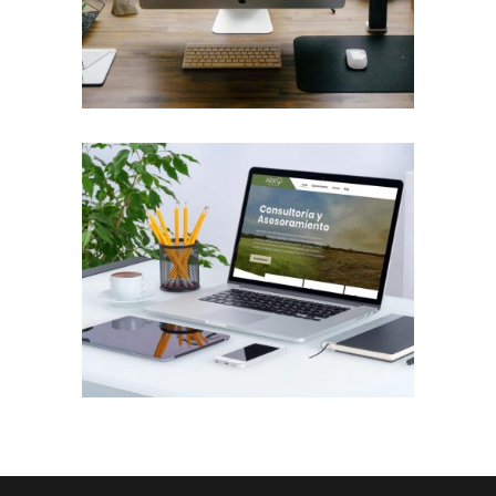
Diseño Web a Medida para Consultora
Trabajos Web