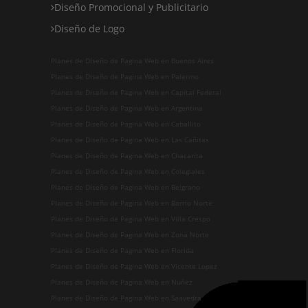
Diseño Promocional y Publicitario
Diseño de Logo
Planes de Diseño de Pagina Web en Buenos Aires
Planes de Diseño de Pagina Web en Palermo
Planes de Diseño de Pagina Web en Capital Federal
Planes de Diseño de Pagina Web en Argentina
Planes de Diseño de Pagina Web en Caballito
Planes de Diseño de Pagina Web en Las Cañitas
Planes de Diseño de Pagina Web en Chacarita
Planes de Diseño de Pagina Web en Colegiales
Planes de Diseño de Pagina Web en Belgrano
Planes de Diseño de Pagina Web en Barrio Norte
Planes de Diseño de Pagina Web en Villa Crespo
Planes de Diseño de Pagina Web en Zona Norte
Planes de Diseño de Pagina Web en Florida
Planes de Diseño de Pagina Web en Vicente Lopez
Planes de Diseño de Pagina Web en Nuñez
Planes de Diseño de Pagina Web en Saavedra