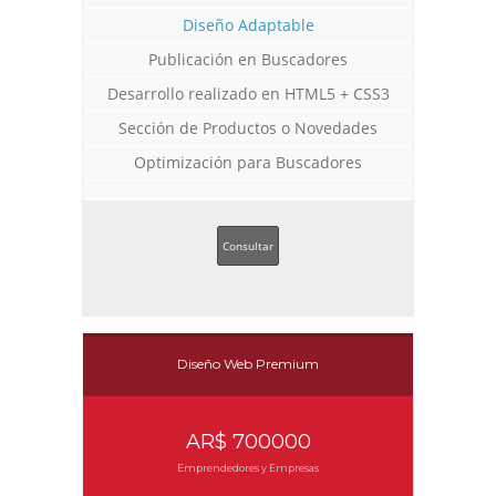
Diseño Adaptable
Publicación en Buscadores
Desarrollo realizado en HTML5 + CSS3
Sección de Productos o Novedades
Optimización para Buscadores
Consultar
Diseño Web Premium
AR$ 700000
Emprendedores y Empresas