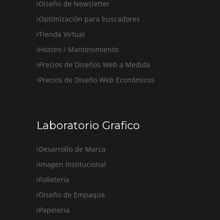
Diseño de Newsletter
Optimización para buscadores
Tienda Virtual
Hosteo / Mantenimiento
Precios de Diseños Web a Medida
Precios de Diseño Web Económicos
Laboratorio Grafico
Desarrollo de Marca
Imagen Institucional
Folleteria
Diseño de Empaque
Papeleria