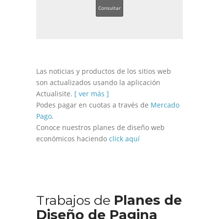
Consultar
Las noticias y productos de los sitios web
son actualizados usando la aplicación
Actualisite.
[ ver más ]
Podes pagar en cuotas a través de
Mercado
Pago
.
Conoce nuestros planes de diseño web
económicos haciendo
click aquí
Trabajos de
Planes de
Diseño de Pagina