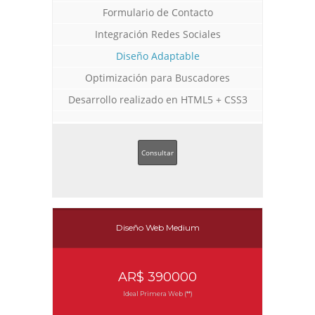
Formulario de Contacto
Integración Redes Sociales
Diseño Adaptable
Optimización para Buscadores
Desarrollo realizado en HTML5 + CSS3
Consultar
Diseño Web Medium
AR$ 390000
Ideal Primera Web (**)