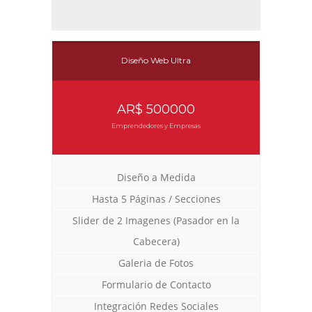
Diseño Web Ultra
AR$ 500000
Emprendedores y Empresas
Diseño a Medida
Hasta 5 Páginas / Secciones
Slider de 2 Imagenes (Pasador en la
Cabecera)
Galeria de Fotos
Formulario de Contacto
Integración Redes Sociales