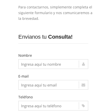
Para contactarnos, simplemente completa el
siguiente formulario y nos comunicaremos a
la brevedad.
Envianos tu
Consulta!
Nombre
E-mail
Teléfono