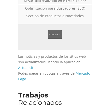
Desarrollo realizado en HTML5 + CSS3
Optimización para Buscadores (SEO)
Sección de Productos o Novedades
Consultar
Las noticias y productos de los sitios web
son actualizados usando la aplicación
Actualisite
.
Podes pagar en cuotas a través de
Mercado
Pago
.
Trabajos
Relacionados