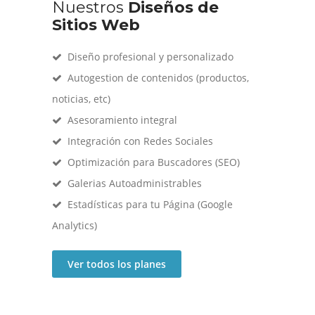
Nuestros
Diseños de
Sitios Web
Diseño profesional y personalizado
Autogestion de contenidos (productos,
noticias, etc)
Asesoramiento integral
Integración con Redes Sociales
Optimización para Buscadores (SEO)
Galerias Autoadministrables
Estadísticas para tu Página (Google
Analytics)
Ver todos los planes