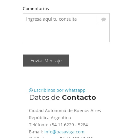
Comentarios
Enviar Mensaje
Escribinos por Whatsapp
Datos de
Contacto
Ciudad Autónoma de Buenos Aires
República Argentina
Teléfono: +54 11 6229 - 5284
E-mail:
info@pasaviga.com