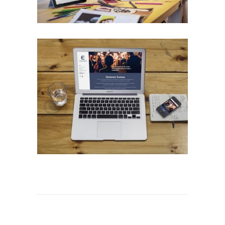
Diseño Web para Empresa de Eventos
Trabajos Web