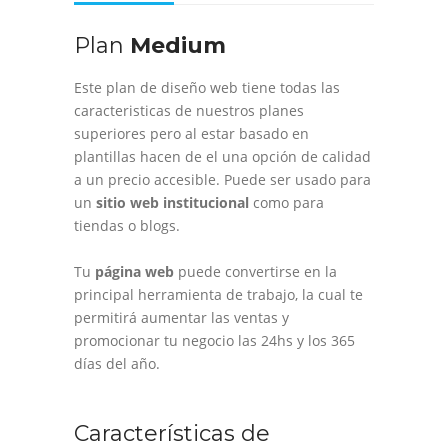
Plan
Medium
Este plan de diseño web tiene todas las
caracteristicas de nuestros planes
superiores pero al estar basado en
plantillas hacen de el una opción de calidad
a un precio accesible. Puede ser usado para
un
sitio web institucional
como para
tiendas o blogs.
Tu
página web
puede convertirse en la
principal herramienta de trabajo, la cual te
permitirá aumentar las ventas y
promocionar tu negocio las 24hs y los 365
días del año.
Características de