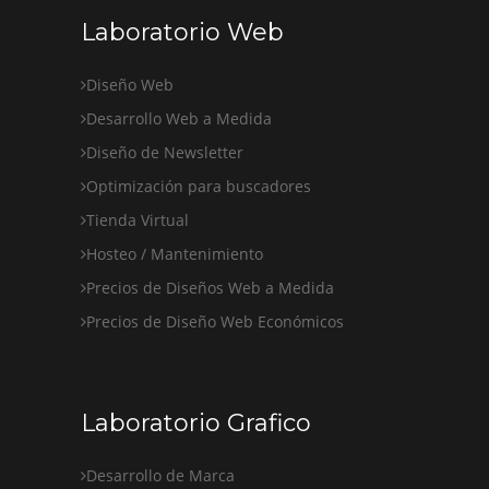
Laboratorio Web
Diseño Web
Desarrollo Web a Medida
Diseño de Newsletter
Optimización para buscadores
Tienda Virtual
Hosteo / Mantenimiento
Precios de Diseños Web a Medida
Precios de Diseño Web Económicos
Laboratorio Grafico
Desarrollo de Marca