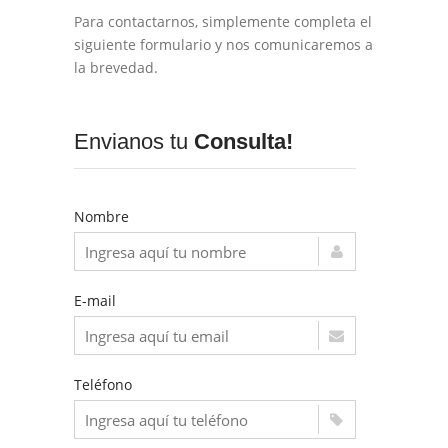
Para contactarnos, simplemente completa el
siguiente formulario y nos comunicaremos a
la brevedad.
Envianos tu
Consulta!
Nombre
E-mail
Teléfono