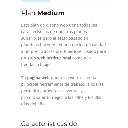
Plan
Medium
Este plan de diseño web tiene todas las
caracteristicas de nuestros planes
superiores pero al estar basado en
plantillas hacen de el una opción de calidad
a un precio accesible. Puede ser usado para
un
sitio web institucional
como para
tiendas o blogs.
Tu
página web
puede convertirse en la
principal herramienta de trabajo, la cual te
permitirá aumentar las ventas y
promocionar tu negocio las 24hs y los 365
días del año.
Características de