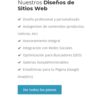
Nuestros
Diseños de
Sitios Web
Diseño profesional y personalizado
Autogestion de contenidos (productos,
noticias, etc)
Asesoramiento integral
Integración con Redes Sociales
Optimización para Buscadores (SEO)
Galerias Autoadministrables
Estadísticas para tu Página (Google
Analytics)
Ver todos los planes