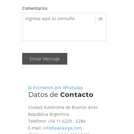
Comentarios
Enviar Mensaje
Escribinos por Whatsapp
Datos de
Contacto
Ciudad Autónoma de Buenos Aires
República Argentina
Teléfono: +54 11 6229 - 5284
E-mail:
info@pasaviga.com