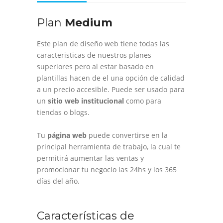
Plan
Medium
Este plan de diseño web tiene todas las
caracteristicas de nuestros planes
superiores pero al estar basado en
plantillas hacen de el una opción de calidad
a un precio accesible. Puede ser usado para
un
sitio web institucional
como para
tiendas o blogs.
Tu
página web
puede convertirse en la
principal herramienta de trabajo, la cual te
permitirá aumentar las ventas y
promocionar tu negocio las 24hs y los 365
días del año.
Características de