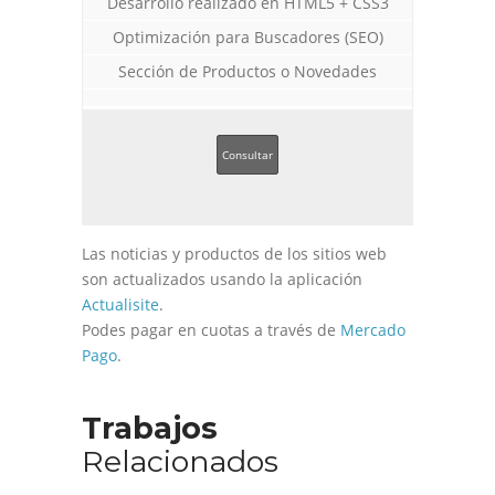
Desarrollo realizado en HTML5 + CSS3
Optimización para Buscadores (SEO)
Sección de Productos o Novedades
Consultar
Las noticias y productos de los sitios web
son actualizados usando la aplicación
Actualisite
.
Podes pagar en cuotas a través de
Mercado
Pago
.
Trabajos
Relacionados