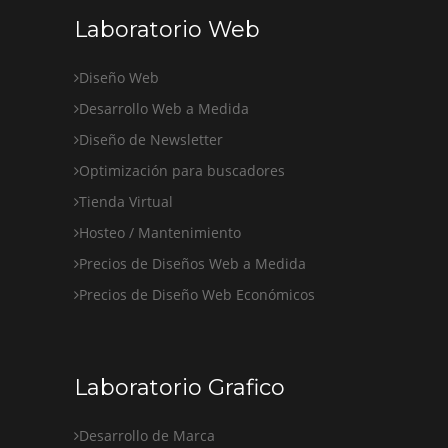
Laboratorio Web
Diseño Web
Desarrollo Web a Medida
Diseño de Newsletter
Optimización para buscadores
Tienda Virtual
Hosteo / Mantenimiento
Precios de Diseños Web a Medida
Precios de Diseño Web Económicos
Laboratorio Grafico
Desarrollo de Marca