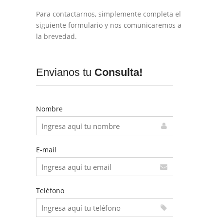
Para contactarnos, simplemente completa el
siguiente formulario y nos comunicaremos a
la brevedad.
Envianos tu
Consulta!
Nombre
E-mail
Teléfono