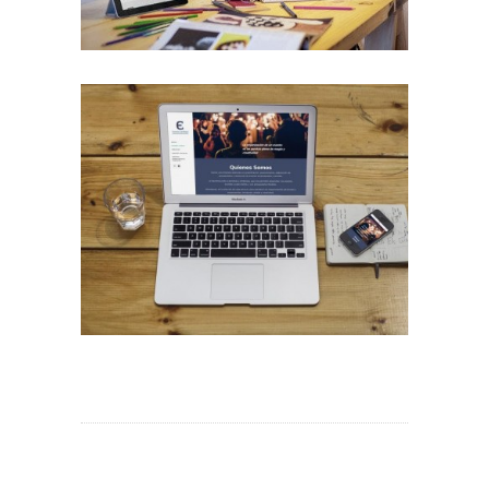
Diseño Web para Empresa de Eventos
Trabajos Web