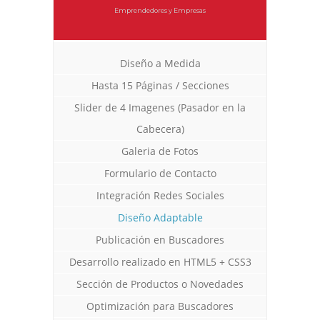
Emprendedores y Empresas
Diseño a Medida
Hasta 15 Páginas / Secciones
Slider de 4 Imagenes (Pasador en la
Cabecera)
Galeria de Fotos
Formulario de Contacto
Integración Redes Sociales
Diseño Adaptable
Publicación en Buscadores
Desarrollo realizado en HTML5 + CSS3
Sección de Productos o Novedades
Optimización para Buscadores