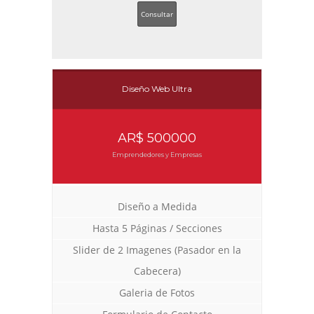
Consultar
Diseño Web Ultra
AR$ 500000
Emprendedores y Empresas
Diseño a Medida
Hasta 5 Páginas / Secciones
Slider de 2 Imagenes (Pasador en la
Cabecera)
Galeria de Fotos