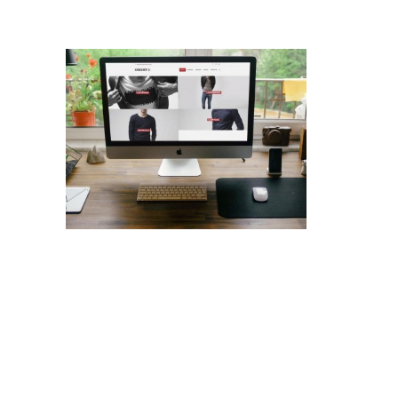
Diseño Web para Indumentaria
Trabajos Web