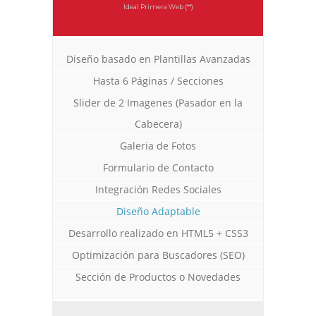
Ideal Primera Web (**)
Diseño basado en Plantillas Avanzadas
Hasta 6 Páginas / Secciones
Slider de 2 Imagenes (Pasador en la
Cabecera)
Galeria de Fotos
Formulario de Contacto
Integración Redes Sociales
Diseño Adaptable
Desarrollo realizado en HTML5 + CSS3
Optimización para Buscadores (SEO)
Sección de Productos o Novedades