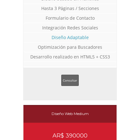
Hasta 3 Páginas / Secciones
Formulario de Contacto
Integración Redes Sociales
Diseño Adaptable
Optimización para Buscadores
Desarrollo realizado en HTML5 + CSS3
Consultar
Diseño Web Medium
AR$ 390000