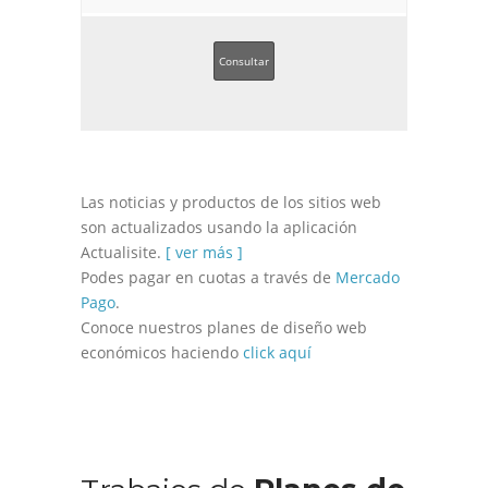
Consultar
Las noticias y productos de los sitios web
son actualizados usando la aplicación
Actualisite.
[ ver más ]
Podes pagar en cuotas a través de
Mercado
Pago
.
Conoce nuestros planes de diseño web
económicos haciendo
click aquí