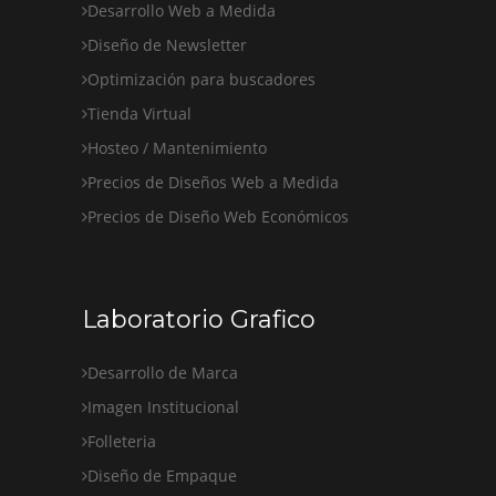
Desarrollo Web a Medida
Diseño de Newsletter
Optimización para buscadores
Tienda Virtual
Hosteo / Mantenimiento
Precios de Diseños Web a Medida
Precios de Diseño Web Económicos
Laboratorio Grafico
Desarrollo de Marca
Imagen Institucional
Folleteria
Diseño de Empaque