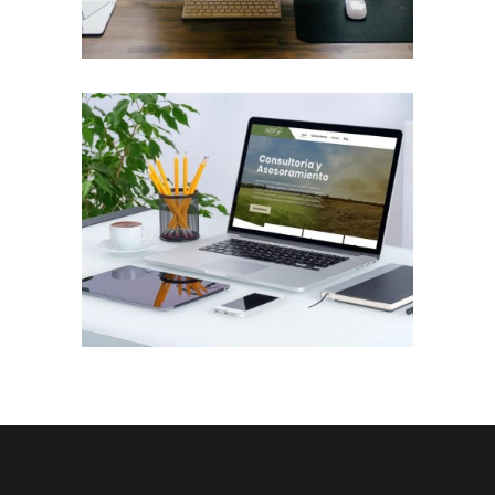
Diseño Web a Medida para Consultora
Trabajos Web