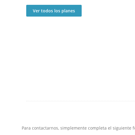
Ver todos los planes
Para contactarnos, simplemente completa el siguiente 