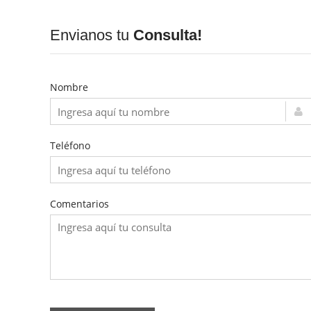
Envianos tu
Consulta!
Nombre
Teléfono
Comentarios