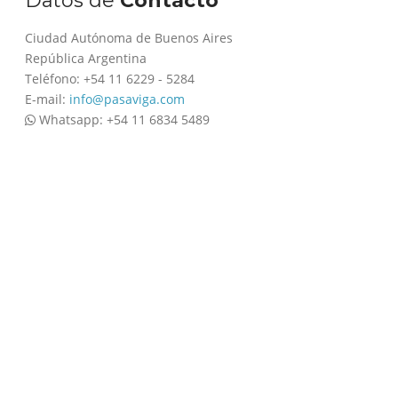
Datos de
Contacto
Ciudad Autónoma de Buenos Aires
República Argentina
Teléfono: +54 11 6229 - 5284
E-mail:
info@pasaviga.com
Whatsapp: +54 11 6834 5489