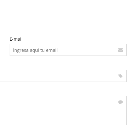
E-mail