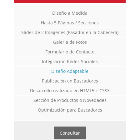
Diseño a Medida
Hasta 5 Páginas / Secciones
Slider de 2 Imagenes (Pasador en la Cabecera)
Galeria de Fotos
Formulario de Contacto
Integración Redes Sociales
Diseño Adaptable
Publicación en Buscadores
Desarrollo realizado en HTML5 + CSS3
Sección de Productos o Novedades
Optimización para Buscadores
Consultar