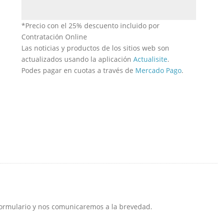
*Precio con el 25% descuento incluido por
Contratación Online
Las noticias y productos de los sitios web son
actualizados usando la aplicación
Actualisite
.
Podes pagar en cuotas a través de
Mercado Pago
.
formulario y nos comunicaremos a la brevedad.