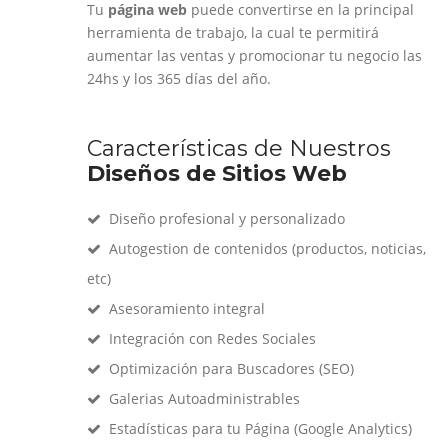
Tu
página web
puede convertirse en la principal
herramienta de trabajo, la cual te permitirá
aumentar las ventas y promocionar tu negocio las
24hs y los 365 días del año.
Características de Nuestros
Diseños de Sitios Web
Diseño profesional y personalizado
Autogestion de contenidos (productos, noticias,
etc)
Asesoramiento integral
Integración con Redes Sociales
Optimización para Buscadores (SEO)
Galerias Autoadministrables
Estadísticas para tu Página (Google Analytics)