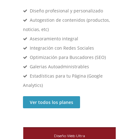
Diseño profesional y personalizado
Autogestion de contenidos (productos,
noticias, etc)
Asesoramiento integral
Integración con Redes Sociales
Optimización para Buscadores (SEO)
Galerias Autoadministrables
Estadísticas para tu Página (Google
Analytics)
Ver todos los planes
Diseño Web Ultra