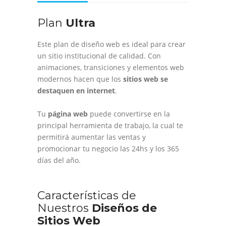
Plan
Ultra
Este plan de diseño web es ideal para crear
un sitio institucional de calidad. Con
animaciones, transiciones y elementos web
modernos hacen que los
sitios web se
destaquen en internet
.
Tu
página web
puede convertirse en la
principal herramienta de trabajo, la cual te
permitirá aumentar las ventas y
promocionar tu negocio las 24hs y los 365
días del año.
Características de
Nuestros
Diseños de
Sitios Web