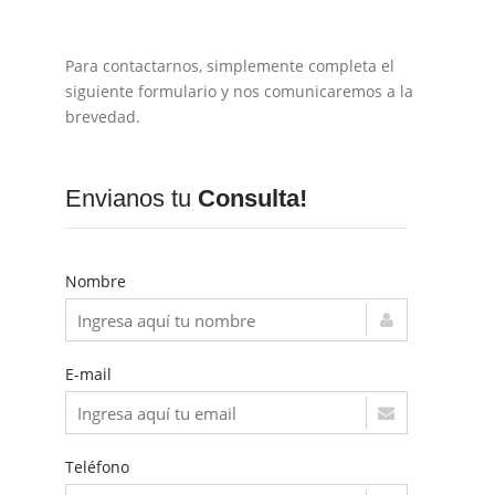
Para contactarnos, simplemente completa el
siguiente formulario y nos comunicaremos a la
brevedad.
Envianos tu
Consulta!
Nombre
E-mail
Teléfono