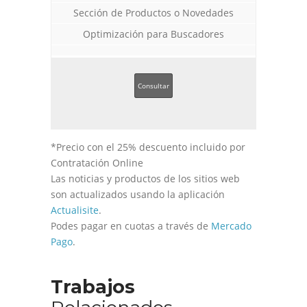
Sección de Productos o Novedades
Optimización para Buscadores
Consultar
*Precio con el 25% descuento incluido por
Contratación Online
Las noticias y productos de los sitios web
son actualizados usando la aplicación
Actualisite
.
Podes pagar en cuotas a través de
Mercado
Pago
.
Trabajos