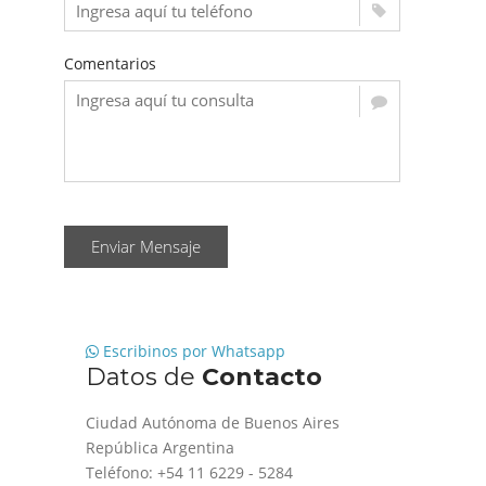
Comentarios
Enviar Mensaje
Escribinos por Whatsapp
Datos de
Contacto
Ciudad Autónoma de Buenos Aires
República Argentina
Teléfono: +54 11 6229 - 5284