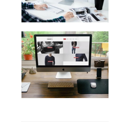
Diseño Web para Indumentaria
Trabajos Web