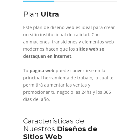
Plan
Ultra
Este plan de diseño web es ideal para crear
un sitio institucional de calidad. Con
animaciones, transiciones y elementos web
modernos hacen que los
sitios web se
destaquen en internet
.
Tu
página web
puede convertirse en la
principal herramienta de trabajo, la cual te
permitirá aumentar las ventas y
promocionar tu negocio las 24hs y los 365
días del año.
Características de
Nuestros
Diseños de
Sitios Web