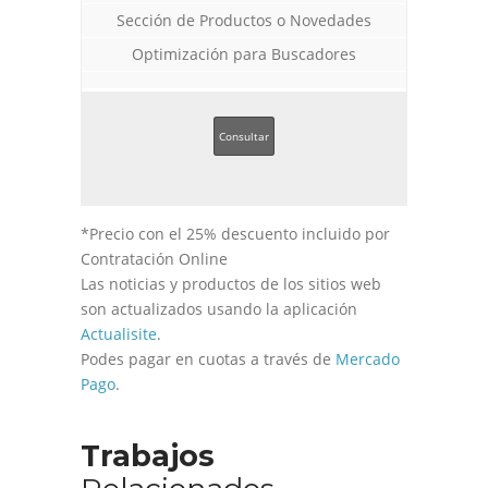
Sección de Productos o Novedades
Optimización para Buscadores
Consultar
*Precio con el 25% descuento incluido por
Contratación Online
Las noticias y productos de los sitios web
son actualizados usando la aplicación
Actualisite
.
Podes pagar en cuotas a través de
Mercado
Pago
.
Trabajos