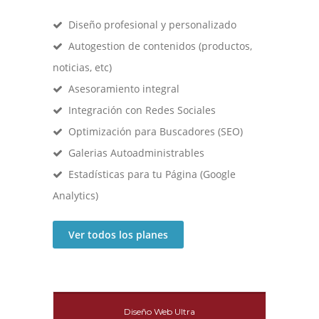
Diseño profesional y personalizado
Autogestion de contenidos (productos,
noticias, etc)
Asesoramiento integral
Integración con Redes Sociales
Optimización para Buscadores (SEO)
Galerias Autoadministrables
Estadísticas para tu Página (Google
Analytics)
Ver todos los planes
Diseño Web Ultra