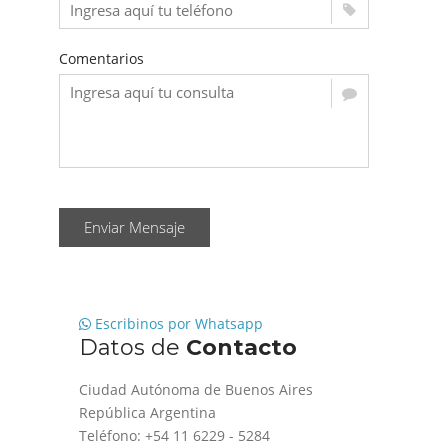
Comentarios
Enviar Mensaje
Escribinos por Whatsapp
Datos de
Contacto
Ciudad Autónoma de Buenos Aires
República Argentina
Teléfono: +54 11 6229 - 5284