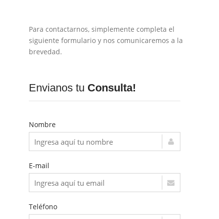
Para contactarnos, simplemente completa el
siguiente formulario y nos comunicaremos a la
brevedad.
Envianos tu
Consulta!
Nombre
E-mail
Teléfono