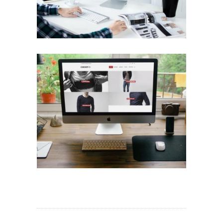
Diseño Web para Indumentaria
Trabajos Web