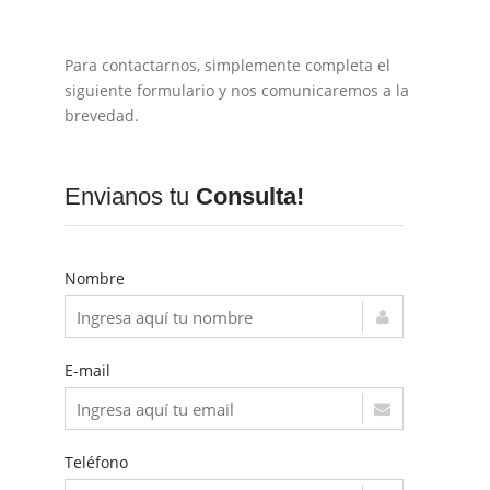
Para contactarnos, simplemente completa el
siguiente formulario y nos comunicaremos a la
brevedad.
Envianos tu
Consulta!
Nombre
E-mail
Teléfono