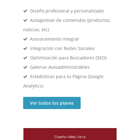
Diseño profesional y personalizado
Autogestion de contenidos (productos,
noticias, etc)
Asesoramiento integral
Integración con Redes Sociales
Optimización para Buscadores (SEO)
Galerias Autoadministrables
Estadísticas para tu Página (Google
Analytics)
Ver todos los planes
Diseño Web Ultra