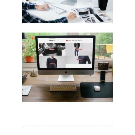
Diseño Web para Indumentaria
Trabajos Web