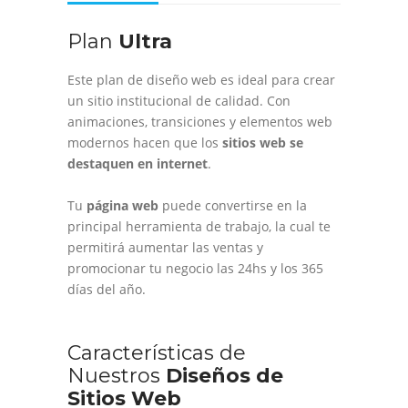
Plan
Ultra
Este plan de diseño web es ideal para crear
un sitio institucional de calidad. Con
animaciones, transiciones y elementos web
modernos hacen que los
sitios web se
destaquen en internet
.
Tu
página web
puede convertirse en la
principal herramienta de trabajo, la cual te
permitirá aumentar las ventas y
promocionar tu negocio las 24hs y los 365
días del año.
Características de
Nuestros
Diseños de
Sitios Web