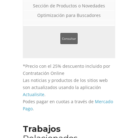
Sección de Productos o Novedades
Optimización para Buscadores
Consultar
*Precio con el 25% descuento incluido por
Contratación Online
Las noticias y productos de los sitios web
son actualizados usando la aplicación
Actualisite
.
Podes pagar en cuotas a través de
Mercado
Pago
.
Trabajos