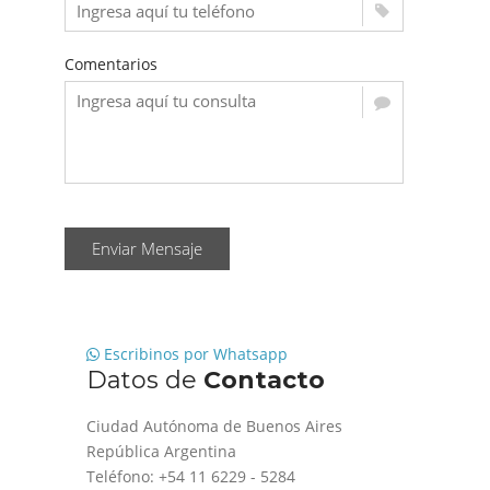
Comentarios
Enviar Mensaje
Escribinos por Whatsapp
Datos de
Contacto
Ciudad Autónoma de Buenos Aires
República Argentina
Teléfono: +54 11 6229 - 5284